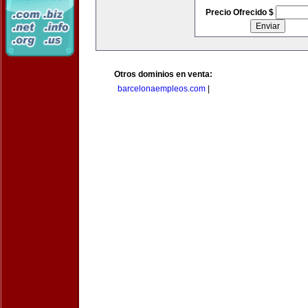
Precio Ofrecido $
Otros dominios en venta:
barcelonaempleos.com
|