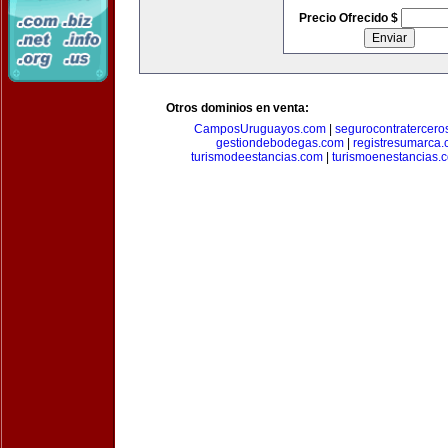
Precio Ofrecido $
Otros dominios en venta:
CamposUruguayos.com
|
segurocontratercero
gestiondebodegas.com
|
registresumarca
turismodeestancias.com
|
turismoenestancias.