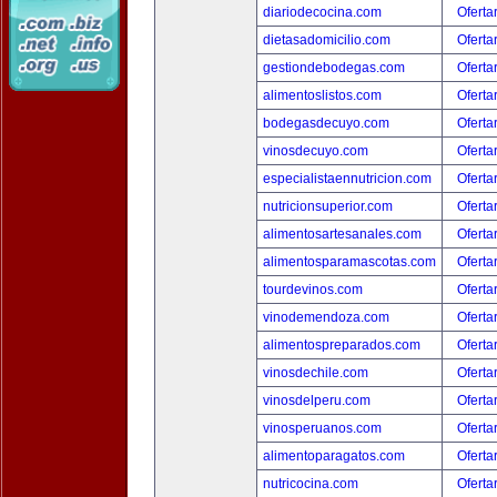
diariodecocina.com
Oferta
dietasadomicilio.com
Oferta
gestiondebodegas.com
Oferta
alimentoslistos.com
Oferta
bodegasdecuyo.com
Oferta
vinosdecuyo.com
Oferta
especialistaennutricion.com
Oferta
nutricionsuperior.com
Oferta
alimentosartesanales.com
Oferta
alimentosparamascotas.com
Oferta
tourdevinos.com
Oferta
vinodemendoza.com
Oferta
alimentospreparados.com
Oferta
vinosdechile.com
Oferta
vinosdelperu.com
Oferta
vinosperuanos.com
Oferta
alimentoparagatos.com
Oferta
nutricocina.com
Oferta